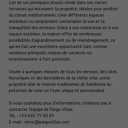
L'un de ses principaux atouts réside dans ses vastes
terrasses qui entourent la propriété, idéales pour profiter
du climat méditerranéen, créer différents espaces
extérieurs ou simplement contempler la vue et la
tranquillité des environs. Grâce à son orientation et à son
espace extérieur, la maison offre de nombreuses
possibilités d'agrandissement ou de réaménagement, ce
qui en fait une excellente opportunité tant comme
résidence principale, maison de vacances ou
investissement à fort potentiel.
Située à quelques minutes de tous les services, des sites
historiques et des belvédères de la vieille ville, cette
propriété allie le charme traditionnel de Salobreña au
potentiel de créer un foyer unique et personnalisé.
Si vous souhaitez plus d'informations, n'hésitez pas à
contacter l'équipe de Pargo Villas.
Tél. : +34 692 75 00 85
E-mail : inmo@pargovillas.com