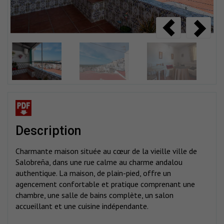
description
Charmante maison située au cœur de la vieille ville de
Salobreña, dans une rue calme au charme andalou
authentique. La maison, de plain-pied, offre un
agencement confortable et pratique comprenant une
chambre, une salle de bains complète, un salon
accueillant et une cuisine indépendante.