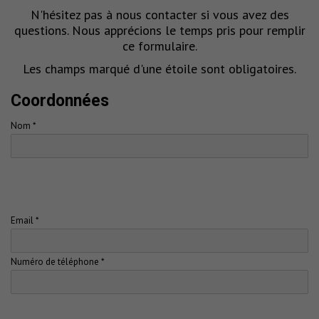
N'hésitez pas à nous contacter si vous avez des
questions. Nous apprécions le temps pris pour remplir
ce formulaire.
Les champs marqué d'une étoile sont obligatoires.
Coordonnées
Nom *
Email *
Numéro de téléphone *