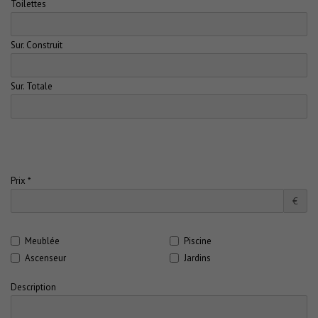
Toilettes
Sur. Construit
Sur. Totale
Prix *
€
Meublée
Piscine
Ascenseur
Jardins
Description