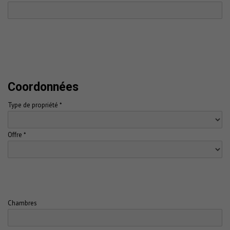
Coordonnées
Type de propriété *
Offre *
Chambres