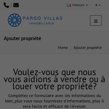
|
FRANÇAIS
€
Ajouter propriété
Home
Ajouter propriété
Voulez-vous que nous
vous aidions à vendre ou à
louer votre propriété?
Complétez ce formulaire avec les informations du
bien, plus vous nous fournissez d'informations, plus il
sera facile et efficace de l'évaluer.