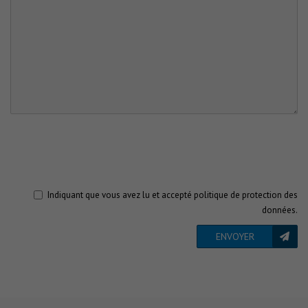
Indiquant que vous avez lu et accepté
politique de protection des
données
.
ENVOYER