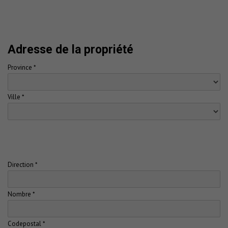
Adresse de la propriété
Province *
Ville *
Direction *
Nombre *
Codepostal *