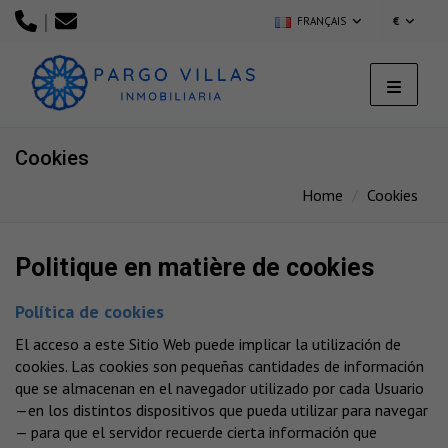
|
FRANÇAIS
€
Cookies
Home
Cookies
Politique en matière de cookies
Política de cookies
El acceso a este Sitio Web puede implicar la utilización de
cookies. Las cookies son pequeñas cantidades de información
que se almacenan en el navegador utilizado por cada Usuario
—en los distintos dispositivos que pueda utilizar para navegar
— para que el servidor recuerde cierta información que