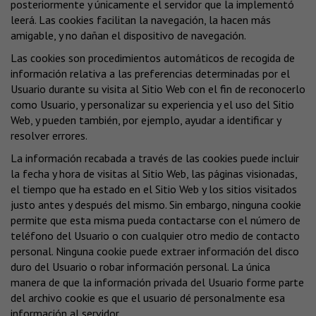
posteriormente y únicamente el servidor que la implementó
leerá. Las cookies facilitan la navegación, la hacen más
amigable, y no dañan el dispositivo de navegación.
Las cookies son procedimientos automáticos de recogida de
información relativa a las preferencias determinadas por el
Usuario durante su visita al Sitio Web con el fin de reconocerlo
como Usuario, y personalizar su experiencia y el uso del Sitio
Web, y pueden también, por ejemplo, ayudar a identificar y
resolver errores.
La información recabada a través de las cookies puede incluir
la fecha y hora de visitas al Sitio Web, las páginas visionadas,
el tiempo que ha estado en el Sitio Web y los sitios visitados
justo antes y después del mismo. Sin embargo, ninguna cookie
permite que esta misma pueda contactarse con el número de
teléfono del Usuario o con cualquier otro medio de contacto
personal. Ninguna cookie puede extraer información del disco
duro del Usuario o robar información personal. La única
manera de que la información privada del Usuario forme parte
del archivo cookie es que el usuario dé personalmente esa
información al servidor.