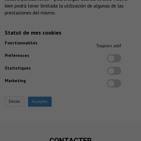
bien podrá tener limitada la utilización de algunas de las
prestaciones del mismo.
Statut de mes cookies
Fonctionnalités
Toujours actif
Préférences
Statistiques
Marketing
CONTACTER