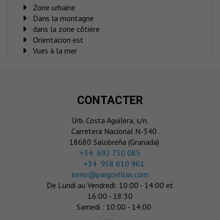
Zone urbaine
Dans la montagne
dans la zone côtière
Orientacion est
Vues à la mer
CONTACTER
Urb. Costa Aguilera, s/n.
Carretera Nacional N-340
18680 Salobreña (Granada)
‎+34 692 750 085
+34 958 610 961
inmo@pargovillas.com
De Lundi au Vendredi: 10:00 - 14:00 et
16:00 - 18:30
Samedi : 10:00 - 14:00