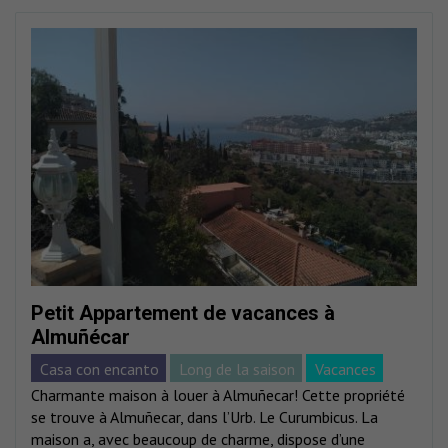
Petit Appartement de vacances à
Almuñécar
Casa con encanto
Long de la saison
Vacances
Charmante maison à louer à Almuñecar! Cette propriété
se trouve à Almuñecar, dans l’Urb. Le Curumbicus. La
maison a, avec beaucoup de charme, dispose d’une