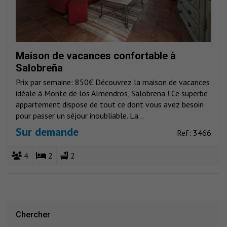
Maison de vacances confortable à
Salobreña
Prix par semaine: 850€ Découvrez la maison de vacances
idéale à Monte de los Almendros, Salobrena ! Ce superbe
appartement dispose de tout ce dont vous avez besoin
pour passer un séjour inoubliable. La...
Sur demande
Ref: 3466
4
2
2
Chercher