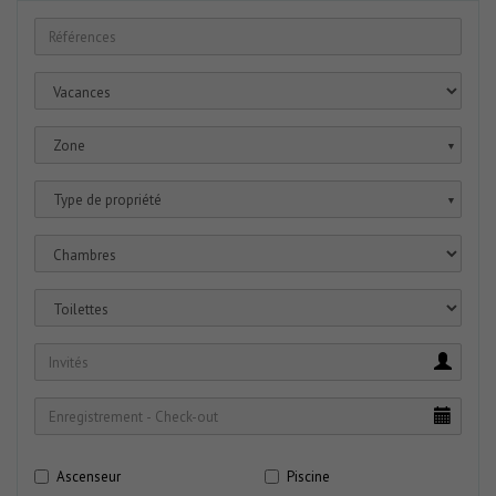
Zone
▼
Type de propriété
▼
Ascenseur
Piscine