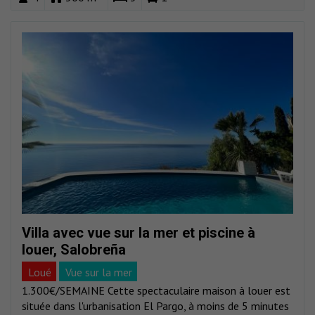
Villa avec vue sur la mer et piscine à
louer, Salobreña
Loué
Vue sur la mer
1.300€/SEMAINE Cette spectaculaire maison à louer est
située dans l'urbanisation El Pargo, à moins de 5 minutes