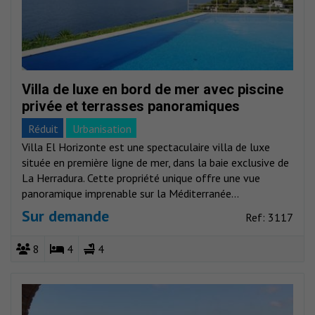
Villa de luxe en bord de mer avec piscine
privée et terrasses panoramiques
Réduit
Urbanisation
Villa El Horizonte est une spectaculaire villa de luxe
située en première ligne de mer, dans la baie exclusive de
La Herradura. Cette propriété unique offre une vue
panoramique imprenable sur la Méditerranée...
Sur demande
Ref: 3117
8
4
4