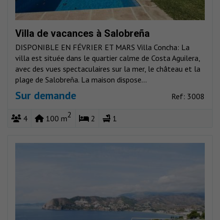
Villa de vacances à Salobreña
DISPONIBLE EN FÉVRIER ET MARS Villa Concha: La
villa est située dans le quartier calme de Costa Aguilera,
avec des vues spectaculaires sur la mer, le château et la
plage de Salobreña. La maison dispose...
Sur demande
Ref: 3008
2
4
100 m
2
1