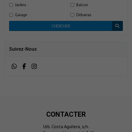
Jardins
Balcon
Garage
Débarras
CHERCHER
Suivez-Nous
CONTACTER
Urb. Costa Aguilera, s/n.