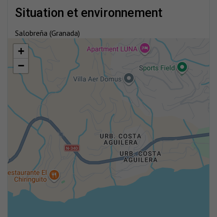
situation et environnement
Salobreña (Granada)
+
−