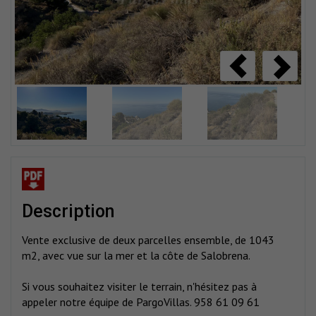
description
Vente exclusive de deux parcelles ensemble, de 1043
m2, avec vue sur la mer et la côte de Salobrena.
Si vous souhaitez visiter le terrain, n'hésitez pas à
appeler notre équipe de PargoVillas. 958 61 09 61