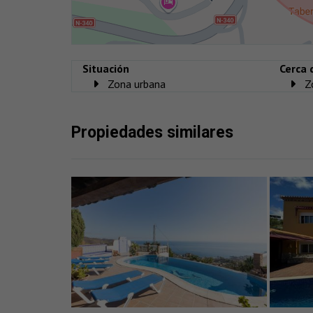
Situación
Cerca 
Zona urbana
Z
Propiedades similares