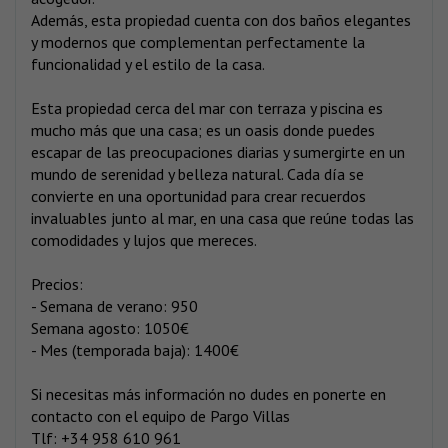
Además, esta propiedad cuenta con dos baños elegantes
y modernos que complementan perfectamente la
funcionalidad y el estilo de la casa.
Esta propiedad cerca del mar con terraza y piscina es
mucho más que una casa; es un oasis donde puedes
escapar de las preocupaciones diarias y sumergirte en un
mundo de serenidad y belleza natural. Cada día se
convierte en una oportunidad para crear recuerdos
invaluables junto al mar, en una casa que reúne todas las
comodidades y lujos que mereces.
Precios:
- Semana de verano: 950
Semana agosto: 1050€
- Mes (temporada baja): 1400€
Si necesitas más información no dudes en ponerte en
contacto con el equipo de Pargo Villas
Tlf: +34 958 610 961