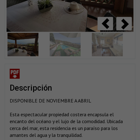
descripción
DISPONIBLE DE NOVIEMBRE A ABRIL
Esta espectacular propiedad costera encapsula el
encanto del océano y el lujo de la comodidad. Ubicada
cerca del mar, esta residencia es un paraíso para los
amantes del agua y la tranquilidad.