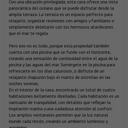
Con una ubicación privilegiada, esta casa ofrece una vista
panorámica del océano que se puede disfrutar desde la
amplia terraza. La terraza es un espacio perfecto para
relajarte, organizar reuniones con amigos y familiares o
simplemente deleitarte con los hermosos atardeceres
que el mar te regala.
Pero eso no es todo, porque esta propiedad también
cuenta con una piscina que se funde con el horizonte,
creando una sensación de continuidad entre el agua de la
piscina y las aguas del mar. Sumérgete en la piscina para
refrescarte en los días calurosos, o disfruta de un
relajante chapuzón bajo el manto de estrellas en las
noches serenas.
En el interior de la casa, encontrarás un total de cuatro
habitaciones bellamente diseñadas. Cada habitación es un
santuario de tranquilidad, con detalles que reflejan la
inspiración marina y una cuidadosa atención al confort.
Los amplios ventanales permiten que la luz natural
inunde cada rincón, creando un ambiente luminoso y
acogedor.