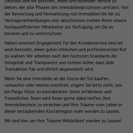
Deshalb sind wir bestrebt, einen umfassenden Service zu
bieten, der alle Phasen des Immobilienprozesses umfasst. Von
der Bewertung und Vermarktung von Immobilien bis hin zu
Vertragsverhandlungen und -abschlüssen stehen Ihnen unsere
hochqualifizierten Mitarbeiter zur Verfügung, um Sie zu
beraten und zu unterstützen.
Neben unserem Engagement für den Kundenservice sind wir
auch bestrebt, einen guten ethischen und professionellen Ruf
zu wahren. Wir arbeiten nach den höchsten Standards der
Integrität und Transparenz und stellen sicher, dass jede
Transaktion fair und ehrlich abgewickelt wird.
Wenn Sie eine Immobilie an der Costa del Sol kaufen,
verkaufen oder mieten möchten, zögern Sie bitte nicht, uns
bei Pargo Villas zu kontaktieren. Unser erfahrenes und
freundliches Team wird Ihnen gerne dabei helfen, Ihre
Immobilienziele zu erreichen und Ihre Träume vom Leben in
dieser bezaubernden Küstenregion wahr werden zu lassen.
Wir sind hier, um Ihre Träume Wirklichkeit werden zu lassen!