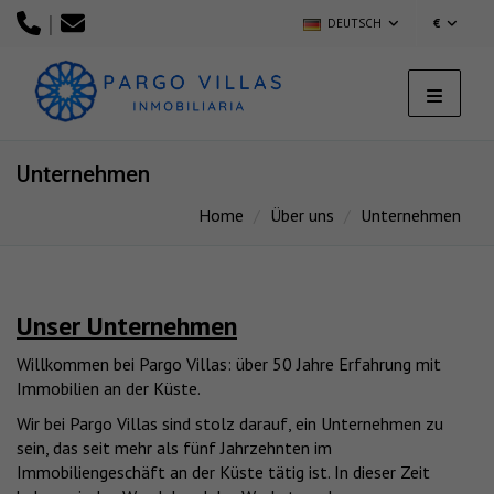
|
DEUTSCH
€
Unternehmen
Home
Über uns
Unternehmen
Unser Unternehmen
Willkommen bei Pargo Villas: über 50 Jahre Erfahrung mit
Immobilien an der Küste.
Wir bei Pargo Villas sind stolz darauf, ein Unternehmen zu
sein, das seit mehr als fünf Jahrzehnten im
Immobiliengeschäft an der Küste tätig ist. In dieser Zeit