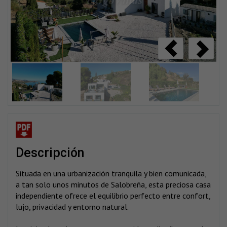
descripción
Situada en una urbanización tranquila y bien comunicada,
a tan solo unos minutos de Salobreña, esta preciosa casa
independiente ofrece el equilibrio perfecto entre confort,
lujo, privacidad y entorno natural.